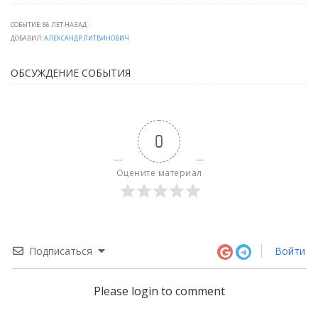
СОБЫТИЕ: 86 ЛЕТ НАЗАД
ДОБАВИЛ:
АЛЕКСАНДР ЛИТВИНОВИЧ
ОБСУЖДЕНИЕ СОБЫТИЯ
0
Оцените материал
Подписаться
Войти
Please login to comment