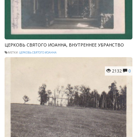
ЦЕРКОВЬ СВЯТОГО ИОАННА, ВНУТРЕННЕЕ УБРАНСТВО
МЕТКИ:
ЦЕРКОВЬ СВЯТОГО ИОАННА
2132
0