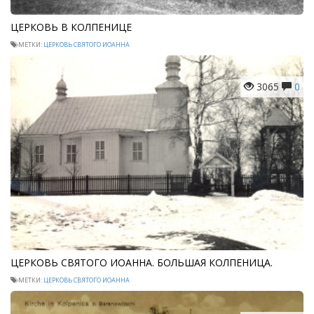
ЦЕРКОВЬ В КОЛПЕНИЦЕ
МЕТКИ:
ЦЕРКОВЬ СВЯТОГО ИОАННА
3065
0
ЦЕРКОВЬ СВЯТОГО ИОАННА. БОЛЬШАЯ КОЛПЕНИЦА.
МЕТКИ:
ЦЕРКОВЬ СВЯТОГО ИОАННА