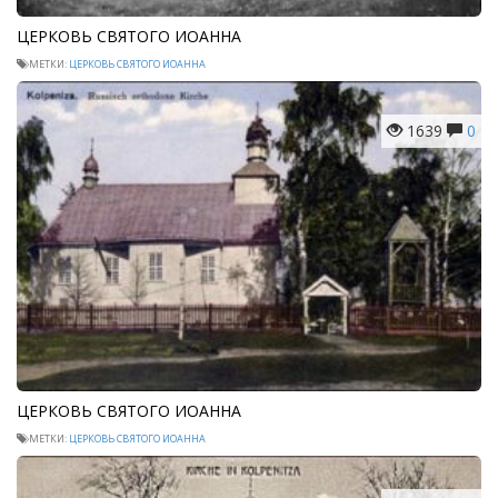
ЦЕРКОВЬ СВЯТОГО ИОАННА
МЕТКИ:
ЦЕРКОВЬ СВЯТОГО ИОАННА
1639
0
ЦЕРКОВЬ СВЯТОГО ИОАННА
МЕТКИ:
ЦЕРКОВЬ СВЯТОГО ИОАННА