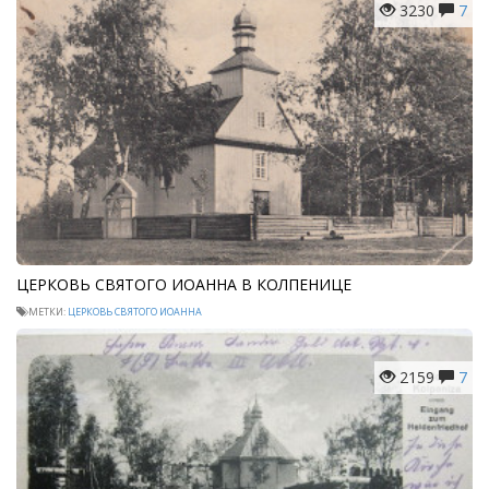
3230
7
ЦЕРКОВЬ СВЯТОГО ИОАННА В КОЛПЕНИЦЕ
МЕТКИ:
ЦЕРКОВЬ СВЯТОГО ИОАННА
2159
7