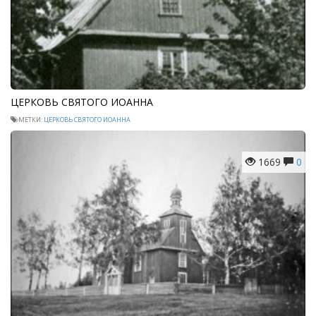
ЦЕРКОВЬ СВЯТОГО ИОАННА
МЕТКИ:
ЦЕРКОВЬ СВЯТОГО ИОАННА
1669
0