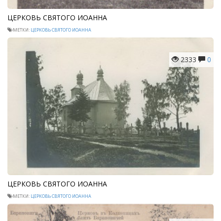
ЦЕРКОВЬ СВЯТОГО ИОАННА
МЕТКИ:
ЦЕРКОВЬ СВЯТОГО ИОАННА
2333
0
ЦЕРКОВЬ СВЯТОГО ИОАННА
МЕТКИ:
ЦЕРКОВЬ СВЯТОГО ИОАННА