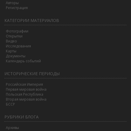
Авторы
Регистрация
КАТЕГОРИИ МАТЕРИАЛОВ
Фотографии
Открытки
Видео
Исследования
Карты
Документы
Календарь событий
ИСТОРИЧЕСКИЕ ПЕРИОДЫ
Российская Империя
Первая мировая война
Польская Республика
Вторая мировая война
БССР
РУБРИКИ БЛОГА
Архивы