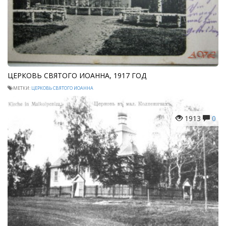
ЦЕРКОВЬ СВЯТОГО ИОАННА, 1917 ГОД
МЕТКИ:
ЦЕРКОВЬ СВЯТОГО ИОАННА
1913
0