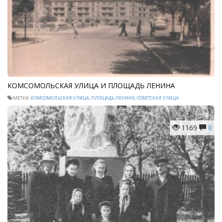
КОМСОМОЛЬСКАЯ УЛИЦА И ПЛОЩАДЬ ЛЕНИНА
МЕТКИ:
КОМСОМОЛЬСКАЯ УЛИЦА
,
ПЛОЩАДЬ ЛЕНИНА
,
СОВЕТСКАЯ УЛИЦА
1169
0