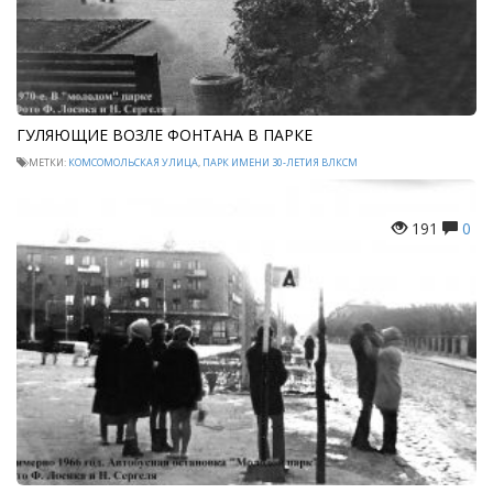
ГУЛЯЮЩИЕ ВОЗЛЕ ФОНТАНА В ПАРКЕ
МЕТКИ:
КОМСОМОЛЬСКАЯ УЛИЦА
,
ПАРК ИМЕНИ 30-ЛЕТИЯ ВЛКСМ
191
0