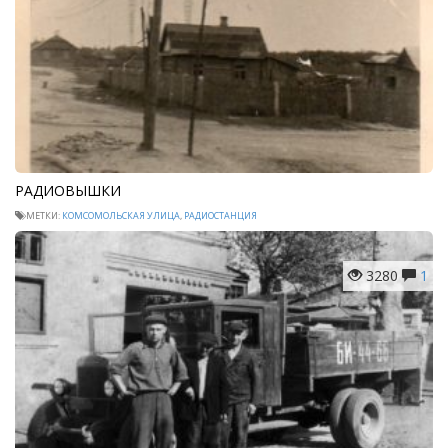
РАДИОВЫШКИ
МЕТКИ:
КОМСОМОЛЬСКАЯ УЛИЦА
,
РАДИОСТАНЦИЯ
3280
1