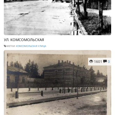
УЛ. КОМСОМОЛЬСКАЯ
МЕТКИ:
КОМСОМОЛЬСКАЯ УЛИЦА
1601
0