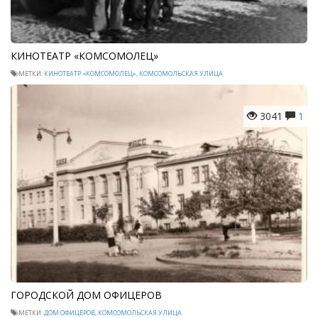
КИНОТЕАТР «КОМСОМОЛЕЦ»
МЕТКИ:
КИНОТЕАТР «КОМСОМОЛЕЦ»
,
КОМСОМОЛЬСКАЯ УЛИЦА
3041
1
ГОРОДСКОЙ ДОМ ОФИЦЕРОВ
МЕТКИ:
ДОМ ОФИЦЕРОВ
,
КОМСОМОЛЬСКАЯ УЛИЦА