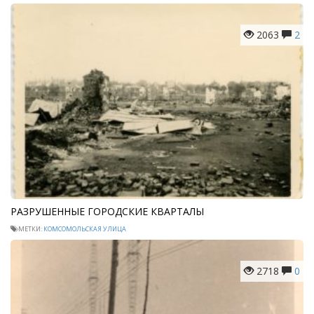
2063
2
РАЗРУШЕННЫЕ ГОРОДСКИЕ КВАРТАЛЫ
МЕТКИ:
КОМСОМОЛЬСКАЯ УЛИЦА
2718
0