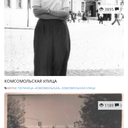
3895
0
КОМСОМОЛЬСКАЯ УЛИЦА
МЕТКИ:
ГОСТИНИЦА «КОМСОМОЛЬСКАЯ»
,
КОМСОМОЛЬСКАЯ УЛИЦА
1189
0