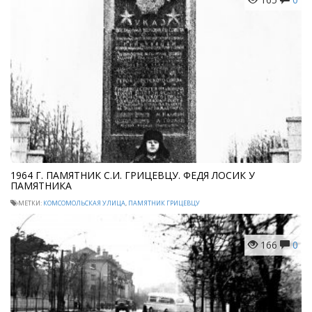
1964 Г. ПАМЯТНИК С.И. ГРИЦЕВЦУ. ФЕДЯ ЛОСИК У
ПАМЯТНИКА
МЕТКИ:
КОМСОМОЛЬСКАЯ УЛИЦА
,
ПАМЯТНИК ГРИЦЕВЦУ
166
0