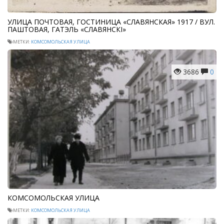
УЛИЦА ПОЧТОВАЯ, ГОСТИНИЦА «СЛАВЯНСКАЯ» 1917 / ВУЛ.
ПАШТОВАЯ, ГАТЭЛЬ «СЛАВЯНСКІ»
МЕТКИ:
КОМСОМОЛЬСКАЯ УЛИЦА
3686
0
КОМСОМОЛЬСКАЯ УЛИЦА
МЕТКИ:
КОМСОМОЛЬСКАЯ УЛИЦА