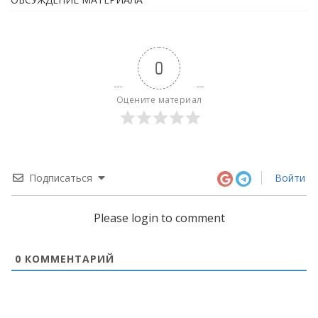
0
Оцените материал
Подписаться
Войти
Please login to comment
0
КОММЕНТАРИЙ