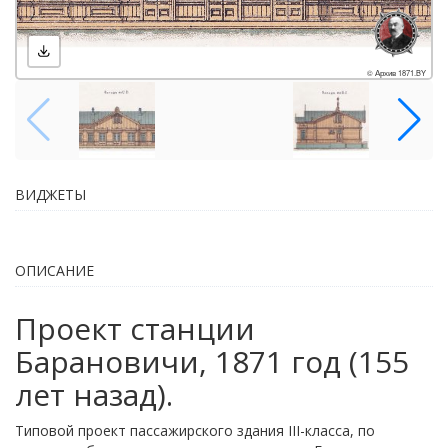
© Архив 1871.BY
ВИДЖЕТЫ
ОПИСАНИЕ
Проект станции
Барановичи, 1871 год (155
лет назад).
Типовой проект пассажирского здания III-класса, по