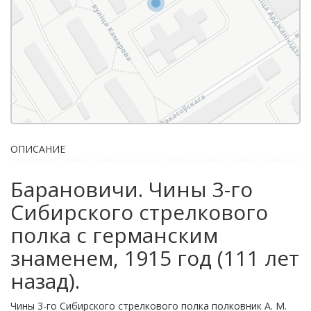
ОПИСАНИЕ
Барановичи. Чины 3-го
Сибирского стрелкового
полка с германским
знаменем, 1915 год (111 лет
назад).
Чины 3-го Сибирского стрелкового полка полковник А. М.