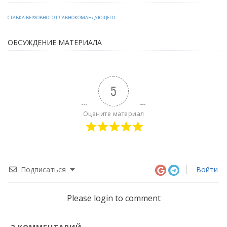
СТАВКА ВЕРХОВНОГО ГЛАВНОКОМАНДУЮЩЕГО
ОБСУЖДЕНИЕ МАТЕРИАЛА
5
Оцените материал
Подписаться
Войти
Please login to comment