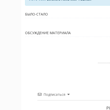
БЫЛО-СТАЛО
ОБСУЖДЕНИЕ МАТЕРИАЛА
Подписаться
P