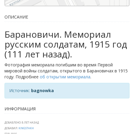
ОПИСАНИЕ
Барановичи. Мемориал
русским солдатам, 1915 год
(111 лет назад).
Фотография мемориала погибшим во время Первой
мировой войны солдатам, открытого в Барановичах в 1915
году. Подробнее
об открытии мемориала
.
Источник:
bagnowka
ИНФОРМАЦИЯ
ДОБАВЛЕНО: 8 ЛЕТ НАЗАД
ДОБАВИЛ:
KINGSTAKH
ГОД: 1915