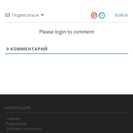
Подписаться
Войти
Please login to comment
0
КОММЕНТАРИЙ
НАВИГАЦИЯ
Главная
Рубрикатор
Добавить материал