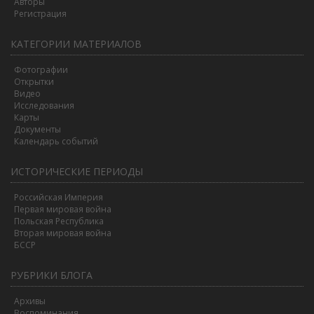
Авторы
Регистрация
КАТЕГОРИИ МАТЕРИАЛОВ
Фотографии
Открытки
Видео
Исследования
Карты
Документы
Календарь событий
ИСТОРИЧЕСКИЕ ПЕРИОДЫ
Российская Империя
Первая мировая война
Польская Республика
Вторая мировая война
БССР
РУБРИКИ БЛОГА
Архивы
Воспоминания