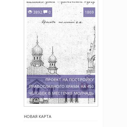
3892
0
1869
ПРОЕКТ НА ПОСТРОЙКУ
ПРАВОСЛАВНОГО ХРАМА НА 450
ЧЕЛОВЕК В МЕСТЕЧКЕ МОЛЧАДЬ
НОВАЯ КАРТА