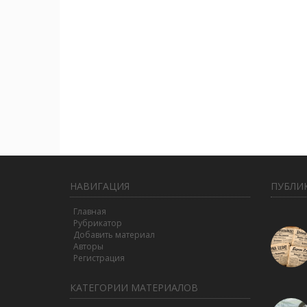
НАВИГАЦИЯ
ПУБЛИ
Главная
Рубрикатор
Добавить материал
Авторы
Регистрация
КАТЕГОРИИ МАТЕРИАЛОВ